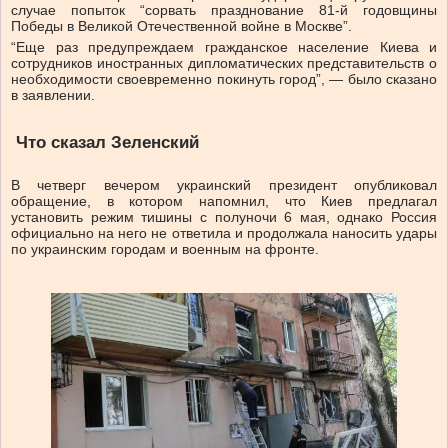
случае попыток “сорвать празднование 81-й годовщины
Победы в Великой Отечественной войне в Москве”.
“Еще раз предупреждаем гражданское население Киева и
сотрудников иностранных дипломатических представительств о
необходимости своевременно покинуть город”, — было сказано
в заявлении.
Что сказал Зеленский
В четверг вечером украинский президент опубликовал
обращение, в котором напомнил, что Киев предлагал
установить режим тишины с полуночи 6 мая, однако Россия
официально на него не ответила и продолжала наносить удары
по украинским городам и военным на фронте.