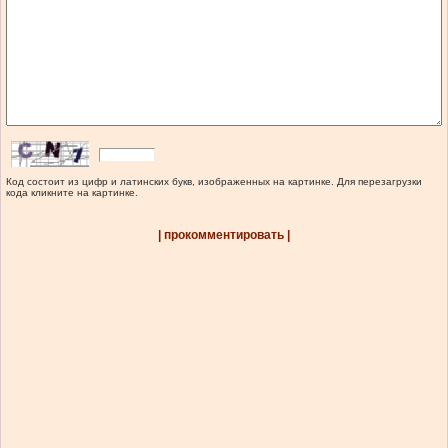
Код состоит из цифр и латинских букв, изображенных на картинке. Для перезагрузки
кода кликните на картинке.
| прокомментировать |