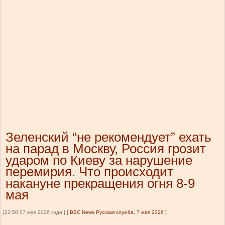
Зеленский “не рекомендует” ехать
на парад в Москву, Россия грозит
ударом по Киеву за нарушение
перемирия. Что происходит
накануне прекращения огня 8-9
мая
[23:50 07 мая 2026 года ]
[
BBC News Русская служба, 7 мая 2026
]