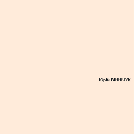
Юрій ВІННІЧУК