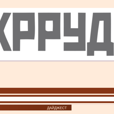
ДАЙДЖЕСТ