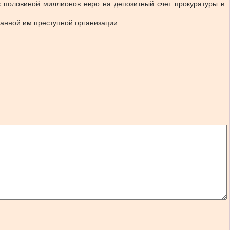
с половиной миллионов евро на депозитный счет прокуратуры в
анной им преступной организации.