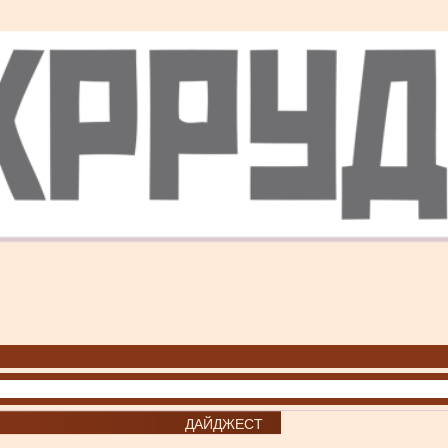
ДАЙДЖЕСТ