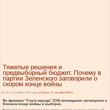
Тяжелые решения и
предвыборный бюджет. Почему в
партии Зеленского заговорили о
скором конце войны
[11:43 17 сентября 2025 года ]
[
Страна, 17 сентября 2025
]
Во фракции “Слуга народа” (СН) неожиданно заговорили о
близком конце войны и выборах.