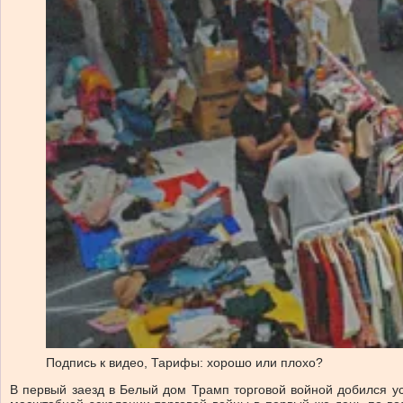
Подпись к видео,
Тарифы: хорошо или плохо?
В первый заезд в Белый дом Трамп торговой войной добился ус