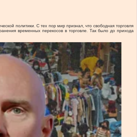
ской политики. С тех пор мир признал, что свободная торговля
ранения временных перекосов в торговле. Так было до прихода