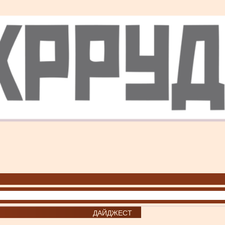
ДАЙДЖЕСТ