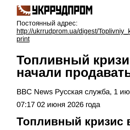
Постоянный адрес:
http://ukrrudprom.ua/digest/Toplivni
print
Топливный кризи
начали продавать
BBC News Русская служба, 1 ию
07:17 02 июня 2026 года
Топливный кризис 