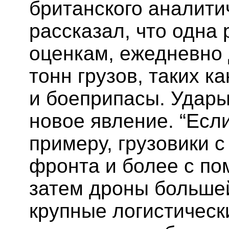
британского аналити
рассказал, что одна 
оценкам, ежедневно 
тонн грузов, таких к
и боеприпасы. Удары
новое явление. “Есл
примеру, грузовики с
фронта и более с п
затем дроны большей
крупные логистически