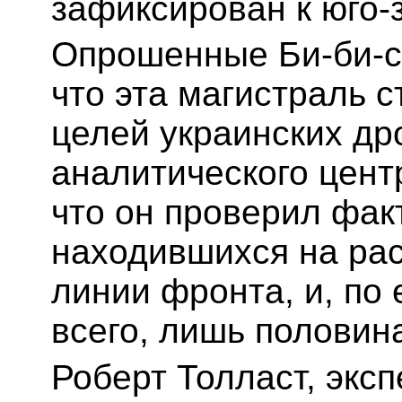
зафиксирован к юго-
Опрошенные Би-би-с
что эта магистраль с
целей украинских др
аналитического цент
что он проверил фак
находившихся на рас
линии фронта, и, по 
всего, лишь половин
Роберт Толласт, эксп