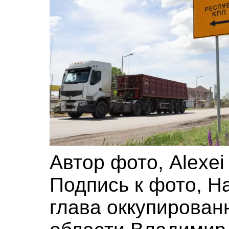
Автор фото,
Alexe
Подпись к фото,
Н
глава оккупирован