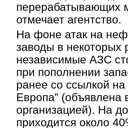
перерабатывающих м
отмечает агентство.
На фоне атак на не
заводы в некоторых 
независимые АЗС ст
при пополнении запа
ранее со ссылкой на 
Европа” (объявлена 
организацией). На д
приходится около 40