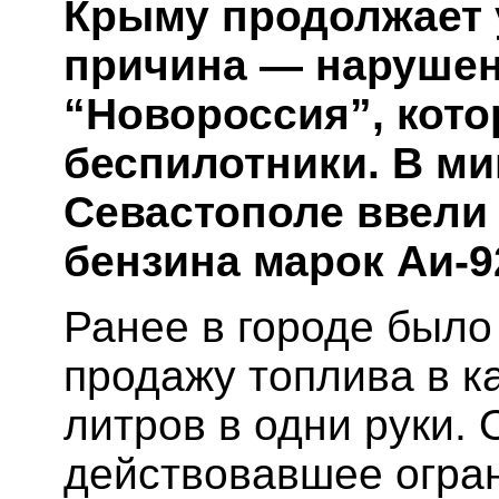
Крыму продолжает 
причина — нарушен
“Новороссия”, кото
беспилотники. В м
Севастополе ввели
бензина марок Аи-92
Ранее в городе было
продажу топлива в к
литров в одни руки. 
действовавшее огран