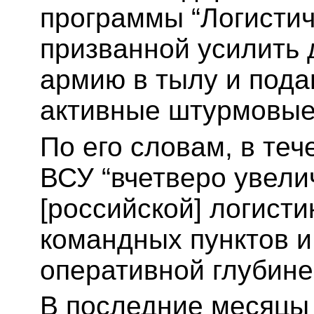
программы “Логистич
призванной усилить 
армию в тылу и пода
активные штурмовые
По его словам, в те
ВСУ “вчетверо увели
[российской] логисти
командных пунктов 
оперативной глубине
В последние месяцы