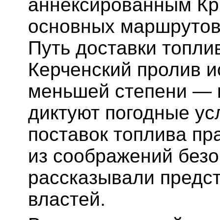
аннексированным Кр
основных маршрутов 
Путь доставки топли
Керченский пролив и
меньшей степени — и
диктуют погодные ус
поставок топлива пр
из соображений безо
рассказывали предс
властей.