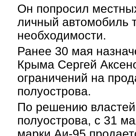
Он попросил местны
личный автомобиль т
необходимости.
Ранее 30 мая назнач
Крыма Сергей Аксен
ограничений на прод
полуострова.
По решению властей
полуострова, с 31 м
марки Аи-95 продает