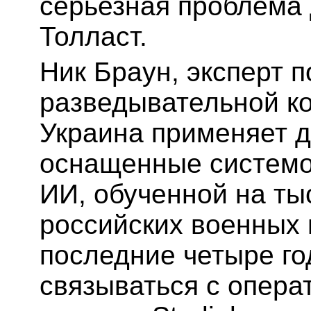
серьезная проблема 
Толласт.
Ник Браун, эксперт 
разведывательной ко
Украина применяет д
оснащенные системо
ИИ, обученной на ты
российских военных 
последние четыре го
связываться с опера