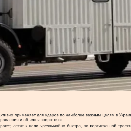
ктивно применяет для ударов по наиболее важным целям в Украин
равления и объекты энергетики.
х ракет, летят к цели чрезвычайно быстро, по вертикальной трае