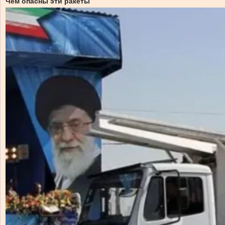
Чем опасны эти ракеты