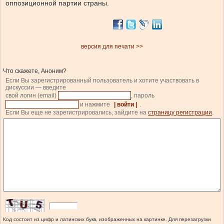
оппозиционной партии страны.
версия для печати >>
Что скажете, Аноним?
Если Вы зарегистрированный пользователь и хотите участвовать в
дискуссии — введите
свой логин (email)
, пароль
и нажмите
| войти |
.
Если Вы еще не зарегистрировались, зайдите на
страницу регистрации
.
Код состоит из цифр и латинских букв, изображенных на картинке. Для перезагрузки