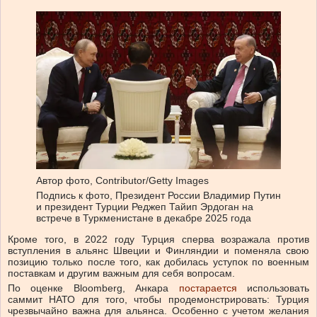
Автор фото,
Contributor/Getty Images
Подпись к фото,
Президент России Владимир Путин
и президент Турции Реджеп Тайип Эрдоган на
встрече в Туркменистане в декабре 2025 года
Кроме того, в 2022 году Турция сперва возражала против
вступления в альянс Швеции и Финляндии и поменяла свою
позицию только после того, как добилась уступок по военным
поставкам и другим важным для себя вопросам.
По оценке Bloomberg, Анкара
постарается
использовать
саммит НАТО для того, чтобы продемонстрировать: Турция
чрезвычайно важна для альянса. Особенно с учетом желания