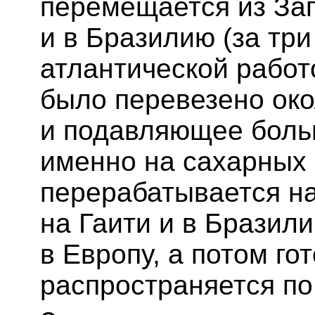
перемещается из За
и в Бразилию (за три
атлантической работ
было перевезено око
и подавляющее боль
именно на сахарных 
перерабатывается на
на Гаити и в Бразили
в Европу, а потом го
распространяется по