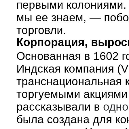
первыми колониями. 
мы ее знаем, — побо
торговли.
Корпорация, вырос
Основанная в 1602 г
Индская компания (
транснациональная к
торгуемыми акциями 
рассказывали в
одно
была создана для ко