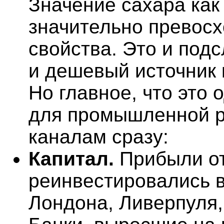
Значение сахара как
значительно превосх
свойства. Это и подс
и дешевый источник 
Но главное, что это 
для промышленной р
каналам сразу:
Капитал.
Прибыли от
реинвестировались в
Лондона, Ливерпуля, 