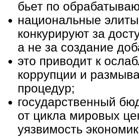
бьет по обрабатыва
национальные элиты
конкурируют за досту
а не за создание до
это приводит к осла
коррупции и размыв
процедур;
государственный бю
от цикла мировых це
уязвимость экономик