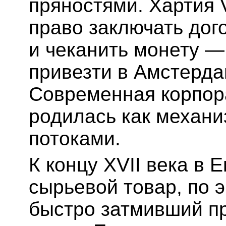
пряностями. Хартия
право заключать дог
и чеканить монету — 
привезти в Амстердам
Современная корпор
родилась как механ
потоками.
К концу XVII века в 
сырьевой товар, по 
быстро затмивший п