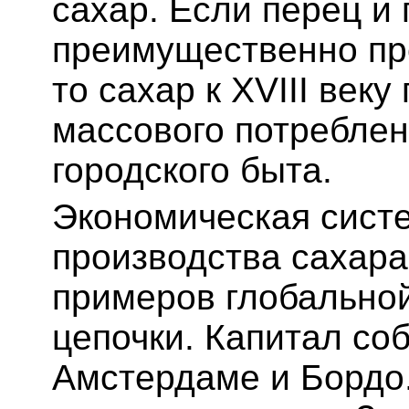
сахар. Если перец и 
преимущественно пр
то сахар к XVIII век
массового потреблен
городского быта.
Экономическая систе
производства сахара
примеров глобально
цепочки. Капитал со
Амстердаме и Бордо.