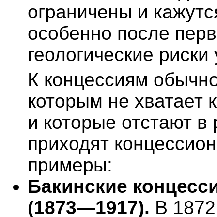
ограничены и кажут
особенно после перв
геологические риски 
К концессиям обычно
которым не хватает 
и которые отстают в 
приходят концессион
примеры:
Бакинские концесс
(1873—1917).
В 1872