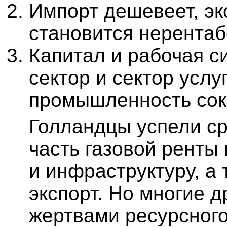
Импорт дешевеет, эк
становится нерента
Капитал и рабочая с
сектор и сектор усл
промышленность сок
Голландцы успели ср
часть газовой ренты
и инфраструктуру, а
экспорт. Но многие д
жертвами ресурсного