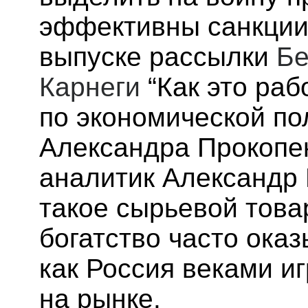
эффективны санкции
выпуске рассылки
Бе
Карнеги
“Как это раб
по экономической по
Александра Прокопе
аналитик Александр 
такое сырьевой това
богатство часто оказ
как Россия веками иг
на рынке.