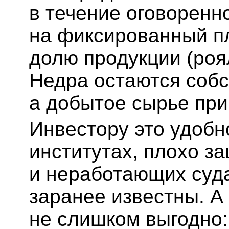
в течение оговоренн
на фиксированный пл
долю продукции (роял
Недра остаются собс
а добытое сырье при
Инвестору это удобн
институтах, плохо 
и неработающих суда
заранее известны. А 
не слишком выгодно