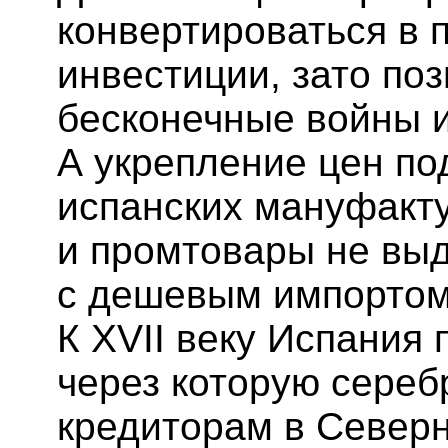
конвертироваться в 
инвестиции, зато по
бесконечные войны и
А укрепление цен по
испанских мануфакту
и промтовары не вы
с дешевым импортом 
К XVII веку Испания 
через которую сереб
кредиторам в Северн