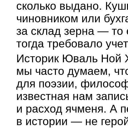
сколько выдано. Куш
чиновником или бух
за склад зерна — то 
тогда требовало учет
Историк Юваль Ной 
мы часто думаем, чт
для поэзии, философ
известная нам запис
и расход ячменя. А 
в истории — не герой