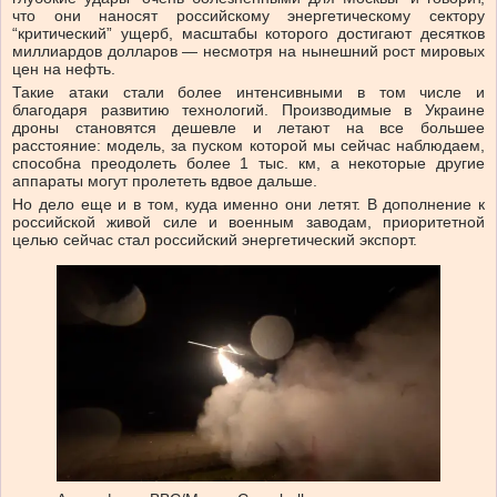
что они наносят российскому энергетическому сектору
“критический” ущерб, масштабы которого достигают десятков
миллиардов долларов — несмотря на нынешний рост мировых
цен на нефть.
Такие атаки стали более интенсивными в том числе и
благодаря развитию технологий. Производимые в Украине
дроны становятся дешевле и летают на все большее
расстояние: модель, за пуском которой мы сейчас наблюдаем,
способна преодолеть более 1 тыс. км, а некоторые другие
аппараты могут пролететь вдвое дальше.
Но дело еще и в том, куда именно они летят. В дополнение к
российской живой силе и военным заводам, приоритетной
целью сейчас стал российский энергетический экспорт.