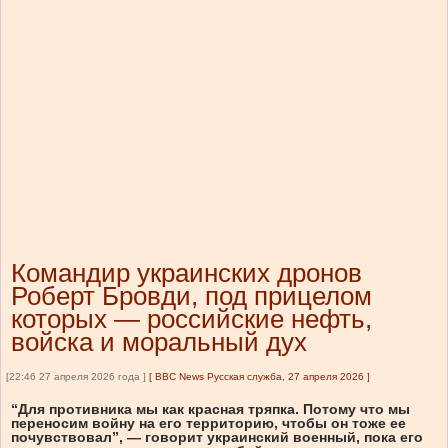
Командир украинских дронов
Роберт Бровди, под прицелом
которых — российские нефть,
войска и моральный дух
[22:46 27 апреля 2026 года ]
[
BBC News Русская служба, 27 апреля 2026
]
“Для противника мы как красная тряпка. Потому что мы
переносим войну на его территорию, чтобы он тоже ее
почувствовал”, — говорит украинский военный, пока его