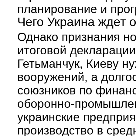
планирование и про
Чего Украина ждет 
Однако признания но
итоговой декларации
Гетьманчук, Киеву н
вооружений, а долго
союзников по финан
оборонно-промышленн
украинские предприя
производство в сред