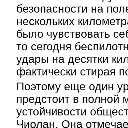
безопасности на пол
нескольких километр
было чувствовать се
то сегодня беспилот
удары на десятки ки
фактически стирая п
Поэтому еще один ур
предстоит в полной 
устойчивости общест
Чиолан. Она отмечает