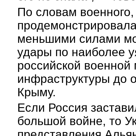
По словам военного,
продемонстрировала,
меньшими силами мо
удары по наиболее 
российской военной
инфраструктуры до о
Крыму.
Если Россия застави
большой войне, то У
представления Альян