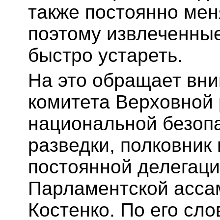
также постоянно мен
поэтому извлеченные
быстро устареть.
На это обращает вни
комитета Верховной
национальной безопа
разведки, полковник
постоянной делегаци
Парламентской асса
Костенко. По его сло