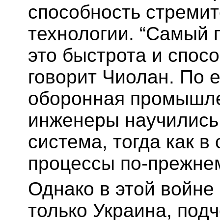
способность стремит
технологии. “Самый 
это быстрота и спос
говорит Чиолан. По 
оборонная промышле
инженеры научились 
система, тогда как в
процессы по-прежне
Однако в этой войне
только Украина, подч