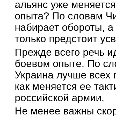
альянс уже меняется
опыта? По словам Чи
набирает обороты, а
только предстоит усв
Прежде всего речь и
боевом опыте. По сл
Украина лучше всех 
как меняется ее такт
российской армии.
Не менее важны скор