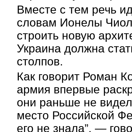
Вместе с тем речь ид
словам Ионелы Чиола
строить новую архит
Украина должна стат
столпов.
Как говорит Роман К
армия впервые раскр
они раньше не видел
место Российской Фе
его не знала”, — гово