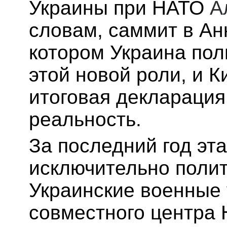
Украины при НАТО
А
словам, саммит в Ан
котором Украина пол
этой новой роли, и К
итоговая декларация
реальность.
За последний год эт
исключительно поли
Украинские военные 
совместного центра