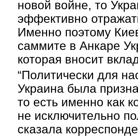
новой войне, то Укра
эффективно отражат
Именно поэтому Киев
саммите в Анкаре Ук
которая вносит вклад
“Политически для на
Украина была призн
то есть именно как к
не исключительно п
сказала корреспонд