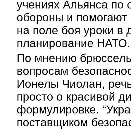
учениях Альянса по 
обороны и помогают
на поле боя уроки в
планирование НАТО.
По мнению брюссельс
вопросам безопасно
Ионелы Чиолан, речь
просто о красивой д
формулировке. “Укра
поставщиком безопа