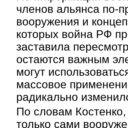
членов альянса по-п
вооружения и конце
которых война РФ пр
заставила пересмотр
остаются важным эле
могут использоваться
массовое применени
радикально изменило
По словам Костенко,
только сами вооруже