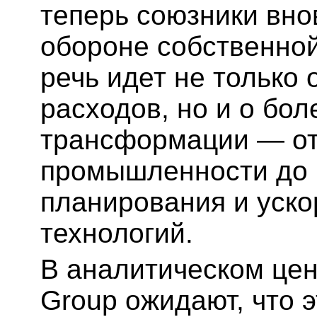
теперь союзники внов
обороне собственной
речь идет не только
расходов, но и о бол
трансформации — от
промышленности до 
планирования и уско
технологий.
В аналитическом центр
Group ожидают, что 