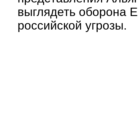
выглядеть оборона 
российской угрозы.