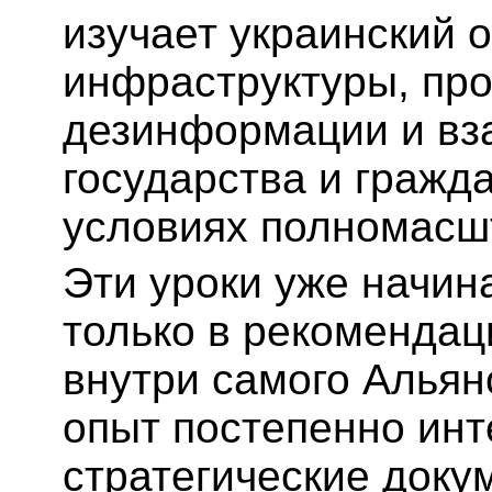
изучает украинский 
инфраструктуры, пр
дезинформации и вз
государства и гражд
условиях полномасш
Эти уроки уже начин
только в рекомендац
внутри самого Альян
опыт постепенно инт
стратегические доку