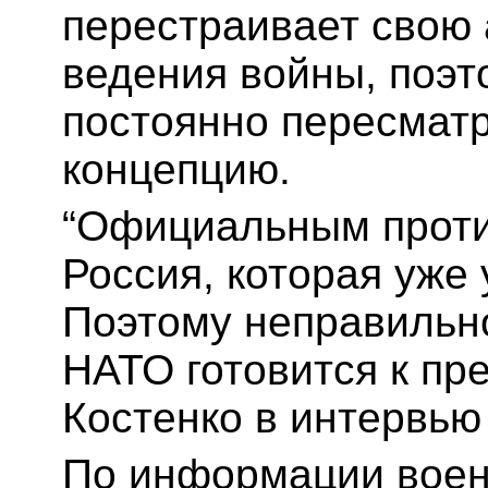
перестраивает свою
ведения войны, поэ
постоянно пересмат
концепцию.
“Официальным проти
Россия, которая уже 
Поэтому неправильно,
НАТО готовится к пр
Костенко в интервью
По информации военн