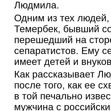
Людмила.
Одним из тех людей,
Темербек, бывший со
перешедший на стор
сепаратистов. Ему се
имеет детей и внуков
Как рассказывает Лю
после того, как ее с
в той печально извес
мужчина с российск