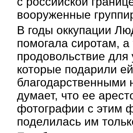
с российской границе
вооруженные группир
В годы оккупации Лю
помогала сиротам, а
продовольствие для 
которые подарили ей
благодарственными 
думает, что ее арест
фотографии с этим ф
поделилась им тольк