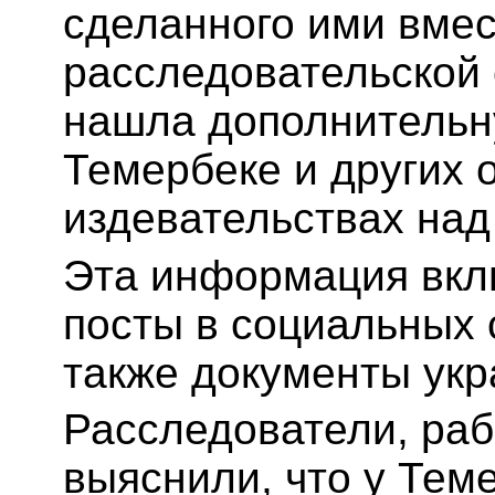
сделанного ими вмес
расследовательской 
нашла дополнитель
Темербеке и других 
издевательствах на
Эта информация вклю
посты в социальных 
также документы укр
Расследователи, раб
выяснили, что у Теме