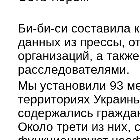
Би-би-си составила 
данных из прессы, о
организаций, а такж
расследователями.
Мы установили 93 ме
территориях Украины
содержались гражда
Около трети из них, 