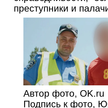
преступники и палачи
Автор фото,
OK.ru
Подпись к фото,
Ю