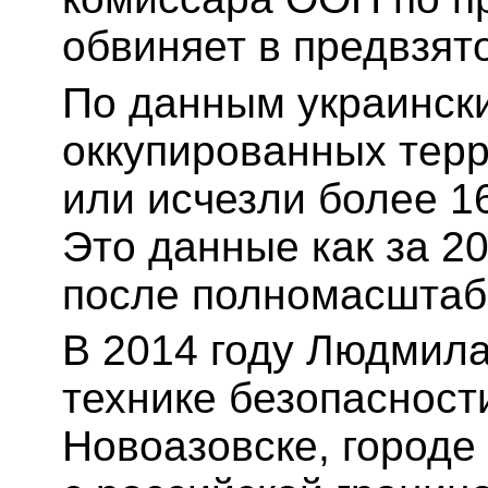
обвиняет в предвзят
По данным украински
оккупированных тер
или исчезли более 1
Это данные как за 20
после полномасштаб
В 2014 году Людмил
технике безопасност
Новоазовске, городе