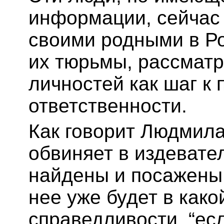
информации, сейчас
своими родными в Ро
их тюрьмы, рассматр
личностей как шаг к 
ответственности.
Как говорит Людмила
обвиняет в издевател
найдены и посажены,
нее уже будет в как
справедливости, “есл