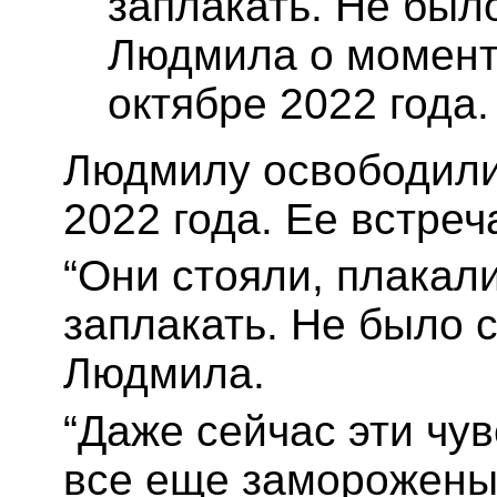
заплакать. Не был
Людмила о момент
октябре 2022 года.
Людмилу освободили 
2022 года. Ее встреч
“Они стояли, плакали
заплакать. Не было 
Людмила.
“Даже сейчас эти чув
все еще заморожены