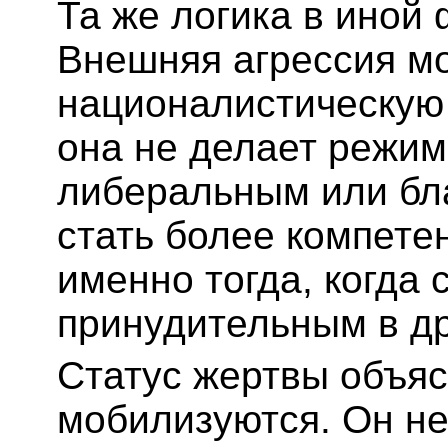
Та же логика в иной
Внешняя агрессия м
националистическую
она не делает режим
либеральным или бл
стать более компете
именно тогда, когда 
принудительным в др
Статус жертвы объяс
мобилизуются. Он не