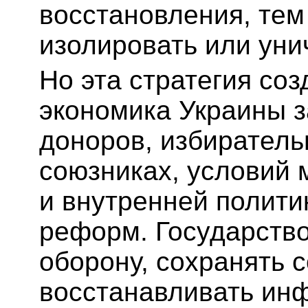
восстановления, тем
изолировать или уни
Но эта стратегия со
экономика Украины з
доноров, избиратель
союзниках, условий
и внутренней полити
реформ. Государств
оборону, сохранять 
восстанавливать инф