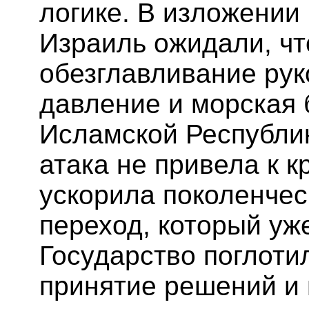
логике. В изложении 
Израиль ожидали, чт
обезглавливание рук
давление и морская 
Исламской Республи
атака не привела к к
ускорила поколенчес
переход, который уж
Государство поглоти
принятие решений и