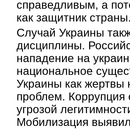
справедливым, а пот
как защитник страны
Случай Украины такж
дисциплины. Россий
нападение на украин
национальное сущест
Украины как жертвы 
проблем. Коррупция 
угрозой легитимност
Мобилизация выявил