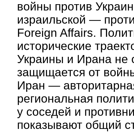
войны против Украин
израильской — проти
Foreign Affairs. Пол
исторические траект
Украины и Ирана не 
защищается от войны
Иран — авторитарная
региональная полити
у соседей и противни
показывают общий ст