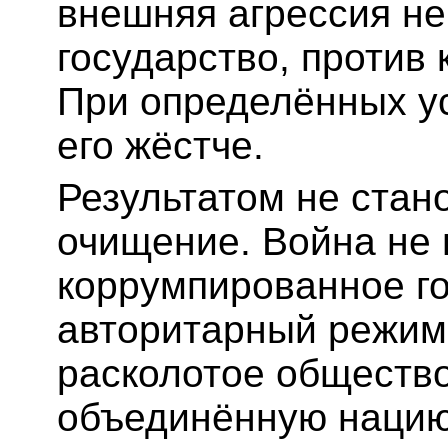
внешняя агрессия не
государство, против 
При определённых у
его жёстче.
Результатом не стан
очищение. Война не
коррумпированное го
авторитарный режим
расколотое общество
объединённую нацию