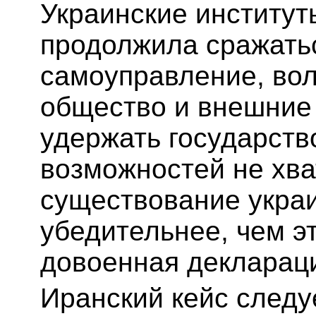
Украинские институт
продолжила сражать
самоуправление, вол
общество и внешние
удержать государств
возможностей не хва
существование украи
убедительнее, чем э
довоенная декларац
Иранский кейс следу