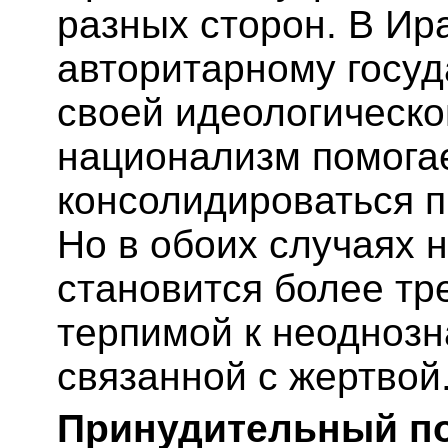
разных сторон. В Ир
авторитарному госуд
своей идеологическо
национализм помога
консолидироваться п
Но в обоих случаях 
становится более тр
терпимой к неоднозн
связанной с жертвой
Принудительный п