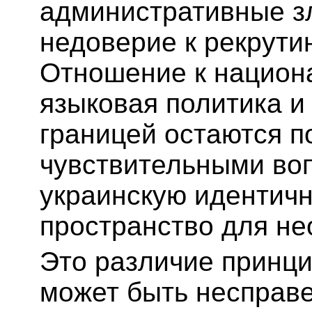
административные з
недоверие к рекрути
Отношение к национ
языковая политика и
границей остаются п
чувствительными во
украинскую идентичн
пространство для не
Это различие принци
может быть несправе