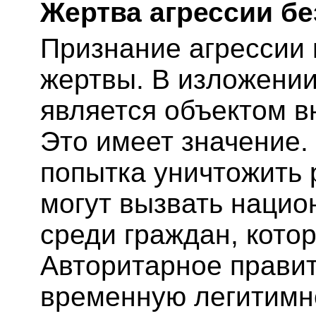
Жертва агрессии б
Признание агрессии 
жертвы. В изложении 
является объектом в
Это имеет значение.
попытка уничтожить 
могут вызвать наци
среди граждан, кото
Авторитарное правит
временную легитимно