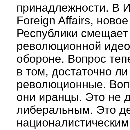
принадлежности. В И
Foreign Affairs, нов
Республики смещает 
революционной идео
обороне. Вопрос теп
в том, достаточно л
революционные. Вопр
они иранцы. Это не 
либеральным. Это де
националистическим