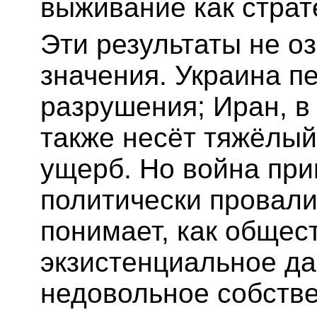
выживание как страт
Эти результаты не оз
значения. Украина п
разрушения; Иран, в 
также несёт тяжёлый
ущерб. Но война пр
политически провали
понимает, как общес
экзистенциальное да
недовольное собств