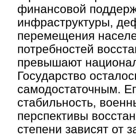
финансовой поддерж
инфраструктуры, де
перемещения населе
потребностей восста
превышают национал
Государство осталос
самодостаточным. Ег
стабильность, военн
перспективы восстан
степени зависят от 