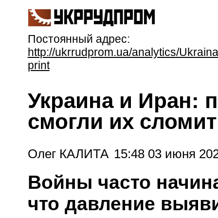
Постоянный адрес:
http://ukrrudprom.ua/analytics/Ukra
print
Украина и Иран: 
смогли их сломи
Олег КАЛИТА
15:48 03 июня 202
Войны часто начин
что давление выяви