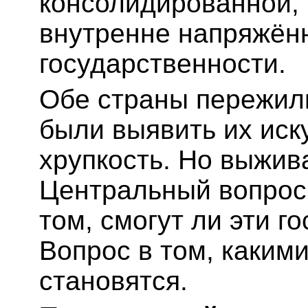
консолидированной,
внутренне напряжён
государственности.
Обе страны пережил
были выявить их иск
хрупкость. Но выжив
Центральный вопрос 
том, смогут ли эти г
Вопрос в том, каким
становятся.