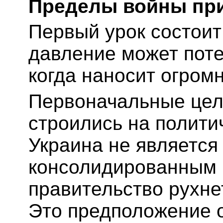
Пределы войны пр
Первый урок состоит
давление может поте
когда наносит огром
Первоначальные цел
строились на полити
Украина не является
консолидированным г
правительство рухне
Это предположение 