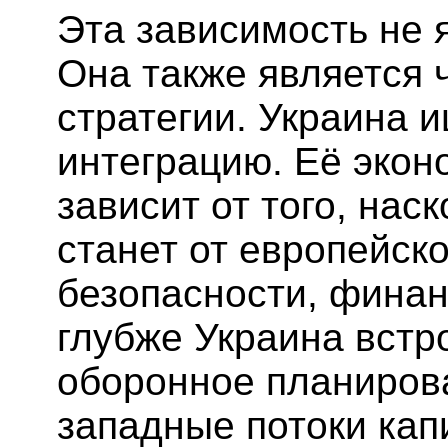
Эта зависимость не 
Она также является 
стратегии. Украина 
интеграцию. Её эко
зависит от того, нас
станет от европейск
безопасности, финан
глубже Украина встр
оборонное планиров
западные потоки кап