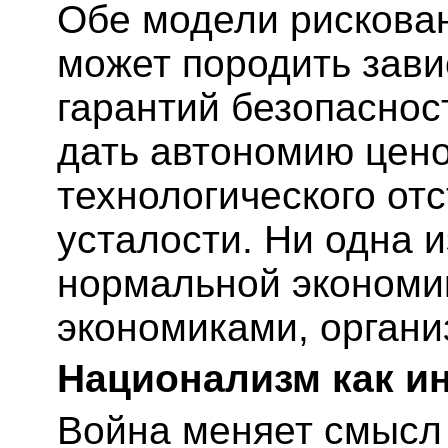
Обе модели рискова
может породить зави
гарантий безопаснос
дать автономию цено
технологического от
усталости. Ни одна и
нормальной экономи
экономиками, органи
Национализм как и
Война меняет смысл