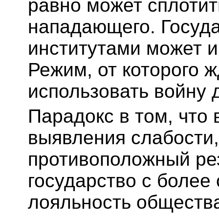
равно может сплотит
нападающего. Госуд
институтами может и
Режим, от которого ж
использовать войну 
Парадокс в том, что
выявления слабости,
противоположный рез
государство с более
лояльность обществ