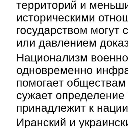
территорий и меньш
историческими отно
государством могут 
или давлением доказ
Национализм военно
одновременно инфра
помогает обществам 
сужает определение 
принадлежит к нации
Иранский и украинск