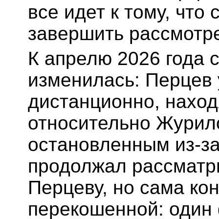
все идет к тому, что
завершить рассмотр
К апрелю 2026 года 
изменилась: Перцев 
дистанционно, наход
относительно Журил
остановленным из-за
продолжал рассматр
Перцеву, но сама ко
перекошенной: один 