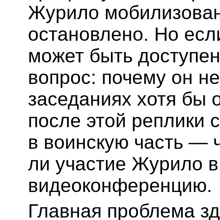
Журило мобилизован,
остановлено. Но есл
может быть доступен
вопрос: почему он не
заседаниях хотя бы 
после этой реплики 
в воинскую часть — 
ли участие Журило в
видеоконференцию.
Главная проблема зд