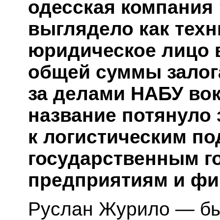
одесская компания 
выглядело как техн
юридическое лицо в
общей суммы залога
за делами НАБУ вок
название потянуло 
к логистическим по
государственным г
предприятиям и фи
Руслан Журило — бы