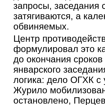
запросы, заседания 
затягиваются, а кале
обвиняемых.
Центр противодейст
формулировал это ка
до окончания сроков
январского заседани
логика: дело ОГХК с
Журило мобилизован
остановлено, Перцев