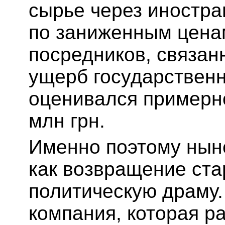
сырье через иностр
по заниженным ценам
посредников, связан
ущерб государствен
оценивался примерно
млн грн.
Именно поэтому нын
как возвращение ста
политическую драму.
компания, которая ра