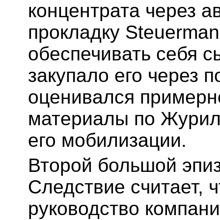
концентрата через а
прокладку Steuerman
обеспечивать себя с
закупало его через 
оценивался примерно
материалы по Журил
его мобилизации.
Второй большой эпи
Следствие считает, 
руководство компани