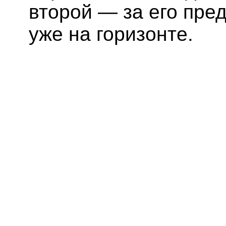
второй — за его пре
уже на горизонте.