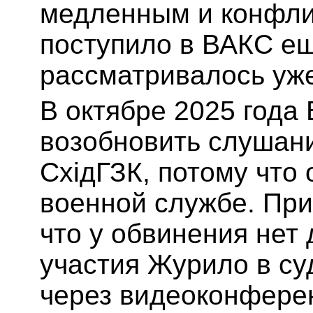
медленным и конфли
поступило в ВАКС еще
рассматривалось уже
В октябре 2025 года
возобновить слушан
СхідГЗК, потому что
военной службе. При
что у обвинения нет
участия Журило в су
через видеоконфере