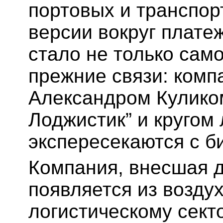
портовых и транспор
версии вокруг плате
стало не только сам
прежние связи: комп
Александром Кулико
Лоджистик” и кругом 
экспересекаются с б
Компания, внесшая д
появляется из воздух
логистическому сект