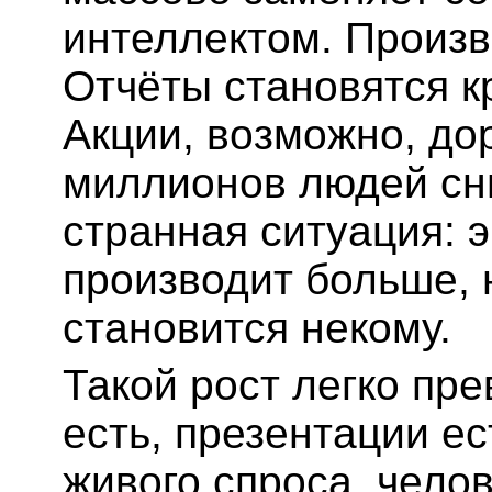
интеллектом. Произв
Отчёты становятся к
Акции, возможно, до
миллионов людей сн
странная ситуация: 
производит больше, 
становится некому.
Такой рост легко пр
есть, презентации ес
живого спроса, чело