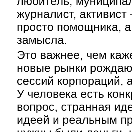
любитель, муниципа
журналист, активист
просто помощника, а
замысла.
Это важнее, чем каж
новые рынки рождают
сессий корпораций, 
У человека есть конк
вопрос, странная ид
идеей и реальным пр