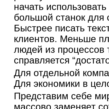
начать использовать
большой станок для 
Быстрее писать текс
клиентов. Меньше пл
людей из процессов 
справляется “достат
Для отдельной компа
Для экономики в цел
Представим себе мир
массово заменяет со