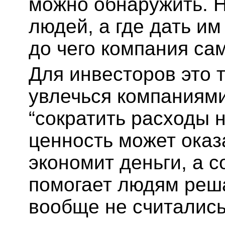
можно обнаружить. Н
людей, а где дать им
до чего компания са
Для инвесторов это 
увлечься компаниям
“сократить расходы 
ценность может оказа
экономит деньги, а 
помогает людям реша
вообще не считались