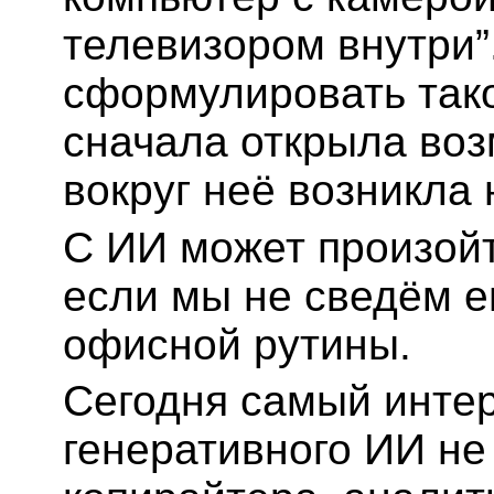
телевизором внутри”
сформулировать тако
сначала открыла воз
вокруг неё возникла
С ИИ может произойт
если мы не сведём е
офисной рутины.
Сегодня самый инте
генеративного ИИ не 