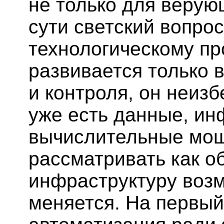
не только для верую
сути светский вопрос
технологическому пр
развивается только в
и контроля, он неизб
уже есть данные, ин
вычислительные мощ
рассматривать как 
инфраструктуру возм
меняется. На первый