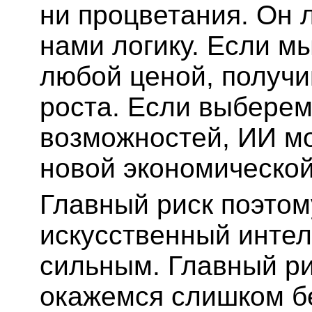
ни процветания. Он
нами логику. Если 
любой ценой, получ
роста. Если выбере
возможностей, ИИ мо
новой экономической
Главный риск поэтому
искусственный интел
сильным. Главный ри
окажемся слишком б