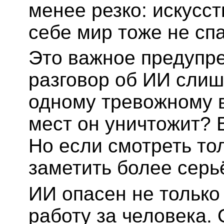
менее резко: искусс
себе мир тоже не спа
Это важное предупр
разговор об ИИ слиш
одному тревожному в
мест он уничтожит? 
Но если смотреть тол
заметить более серь
ИИ опасен не только 
работу за человека.