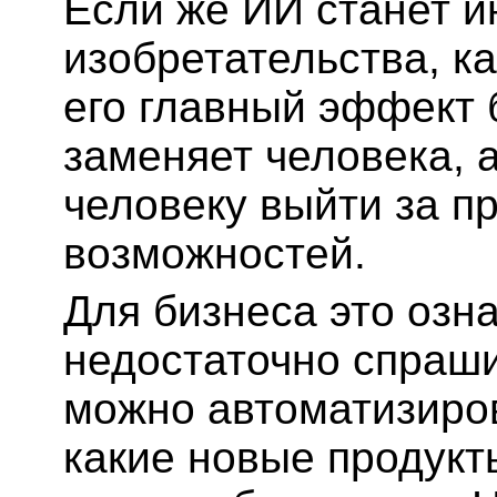
Если же ИИ станет и
изобретательства, ка
его главный эффект б
заменяет человека, а
человеку выйти за п
возможностей.
Для бизнеса это озн
недостаточно спраши
можно автоматизиров
какие новые продукт