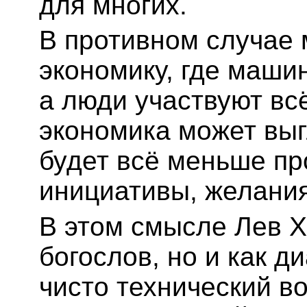
для многих.
В противном случае 
экономику, где маши
а люди участвуют вс
экономика может выг
будет всё меньше пр
инициативы, желания
В этом смысле Лев XI
богослов, но и как д
чисто технический во