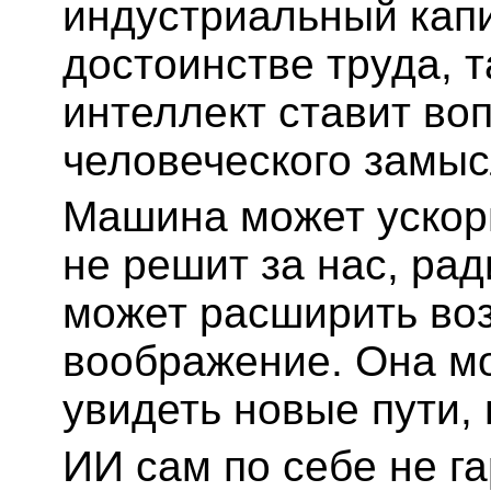
индустриальный капи
достоинстве труда, 
интеллект ставит во
человеческого замыс
Машина может ускори
не решит за нас, рад
может расширить воз
воображение. Она м
увидеть новые пути, 
ИИ сам по себе не г