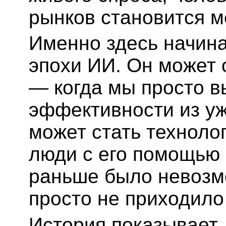
рынков становится 
Именно здесь начина
эпохи ИИ. Он может 
— когда мы просто 
эффективности из у
может стать техноло
люди с его помощью 
раньше было невозм
просто не приходило 
История показывает,