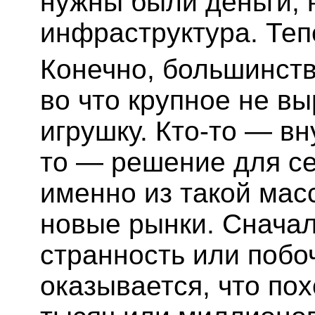
нужны были деньги, 
инфраструктура. Теп
Конечно, большинств
во что крупное не вы
игрушку. Кто-то — вн
то — решение для се
именно из такой мас
новые рынки. Сначал
странность или побо
оказывается, что по