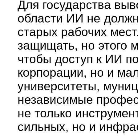
Для государства выв
области ИИ не должн
старых рабочих мест
защищать, но этого м
чтобы доступ к ИИ п
корпорации, но и ма
университеты, муниц
независимые профес
не только инструмен
сильных, но и инфра