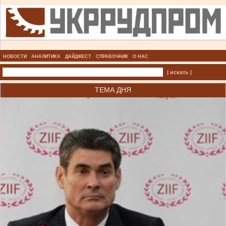
НОВОСТИ
АНАЛИТИКА
ДАЙДЖЕСТ
СПРАВОЧНИК
О НАС
| искать |
ТЕМА ДНЯ